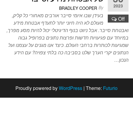
2023
By
BRADLEY COOPER
בעידן שבו איומי סייבר אורבים מאחורי כל קליק,
Off
מעולם לא היה חיוני יותר לתעדף אבטחת מידע
ואבטחת סייבר. אבל ניווט בנוף הדיגיטלי יכול להיות מסע מפרך,
במיוחד עם פגיעויות חדשות ופרצות נתונים בפרופיל גבוה
שמגיעות לכותרות ברחבי העולם. כיצד אנו מגנים על עצמנו ועל
הנתונים יקרי הערך שלנו בסביבה כה בלתי צפויה? עם הידע
הנכון…
Proudly powered by
WordPress
|
Theme:
Futurio